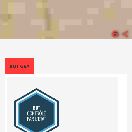
ACCUEIL
FORMATIONS
BUT
BUT GEA