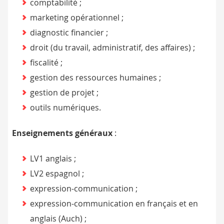
comptabilité ;
marketing opérationnel ;
diagnostic financier ;
droit (du travail, administratif, des affaires) ;
fiscalité ;
gestion des ressources humaines ;
gestion de projet ;
outils numériques.
Enseignements généraux
:
LV1 anglais ;
LV2 espagnol ;
expression-communication ;
expression-communication en français et en
anglais (Auch) ;