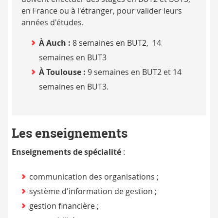
en France ou à l'étranger, pour valider leurs
années d'études.
À Auch :
8 semaines en BUT2, 14
semaines en BUT3
À Toulouse :
9 semaines en BUT2 et 14
semaines en BUT3.
Les enseignements
Enseignements de spécialité
:
communication des organisations ;
système d'information de gestion ;
gestion financière ;