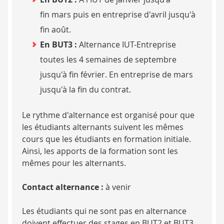
fin mars puis en entreprise d'avril jusqu'à
fin août.
En BUT3 :
Alternance IUT-Entreprise
toutes les 4 semaines de septembre
jusqu'à fin février. En entreprise de mars
jusqu'à la fin du contrat.
Le rythme d'alternance est organisé pour que
les étudiants alternants suivent les mêmes
cours que les étudiants en formation initiale.
Ainsi, les apports de la formation sont les
mêmes pour les alternants.
Contact alternance :
à venir
Les étudiants qui ne sont pas en alternance
doivent effectuer des stages en BUT2 et BUT3,