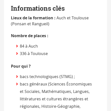
Informations clés
Lieux de la formation :
Auch et Toulouse
(Ponsan et Rangueil)
Nombre de places :
84 à Auch
336 à Toulouse
Pour qui ?
bacs technologiques (STMG) ;
bacs généraux (Sciences Économiques
et Sociales, Mathématiques, Langues,
littératures et cultures étrangères et
régionales, Histoire-Géographie,