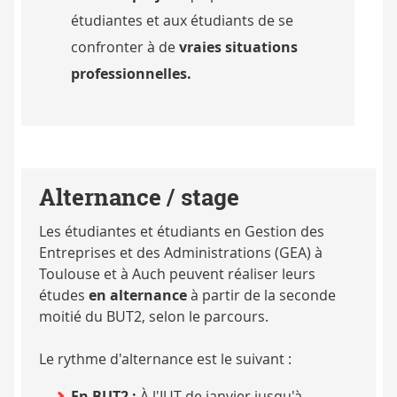
étudiantes et aux étudiants de se
confronter à de
vraies situations
professionnelles.
Alternance / stage
Les étudiantes et étudiants en Gestion des
Entreprises et des Administrations (GEA) à
Toulouse et à Auch peuvent réaliser leurs
études
en alternance
à partir de la seconde
moitié du BUT2, selon le parcours.
Le rythme d'alternance est le suivant :
En BUT2 :
À l'IUT de janvier jusqu'à