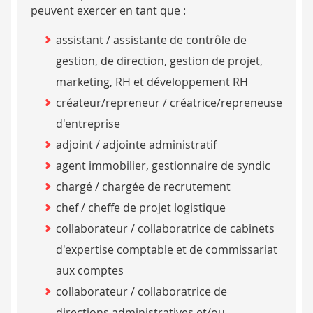
peuvent exercer en tant que :
assistant / assistante de contrôle de
gestion, de direction, gestion de projet,
marketing, RH et développement RH
créateur/repreneur / créatrice/repreneuse
d'entreprise
adjoint / adjointe administratif
agent immobilier, gestionnaire de syndic
chargé / chargée de recrutement
chef / cheffe de projet logistique
collaborateur / collaboratrice de cabinets
d'expertise comptable et de commissariat
aux comptes
collaborateur / collaboratrice de
directions administratives et/ou