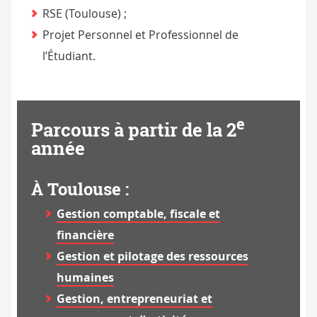
RSE (Toulouse) ;
Projet Personnel et Professionnel de
l’Étudiant.
e
Parcours à partir de la 2
année
À Toulouse :
Gestion comptable, fiscale et
financière
Gestion et pilotage des ressources
humaines
Gestion, entrepreneuriat et