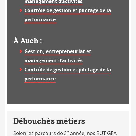
management d’activités
Contrôle de gestion et pilotage de la
performance
À Auch :
Gestion, entrepreneuriat et
management d’activités
Contrôle de gestion et pilotage de la
performance
Débouchés métiers
e
Selon les parcours de 2
année, nos BUT GEA