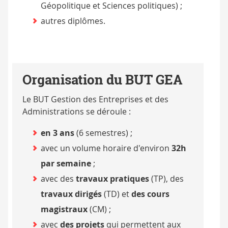
Géopolitique et Sciences politiques) ;
autres diplômes.
Organisation du BUT GEA
Le BUT Gestion des Entreprises et des
Administrations se déroule :
en 3 ans
(6 semestres) ;
avec un volume horaire d'environ
32h
par semaine
;
avec des
travaux pratiques
(TP), des
travaux dirigés
(TD) et
des cours
magistraux
(CM) ;
avec
des projets
qui permettent aux