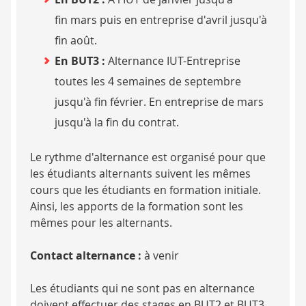
fin mars puis en entreprise d'avril jusqu'à
fin août.
En BUT3 :
Alternance IUT-Entreprise
toutes les 4 semaines de septembre
jusqu'à fin février. En entreprise de mars
jusqu'à la fin du contrat.
Le rythme d'alternance est organisé pour que
les étudiants alternants suivent les mêmes
cours que les étudiants en formation initiale.
Ainsi, les apports de la formation sont les
mêmes pour les alternants.
Contact alternance :
à venir
Les étudiants qui ne sont pas en alternance
doivent effectuer des stages en BUT2 et BUT3,