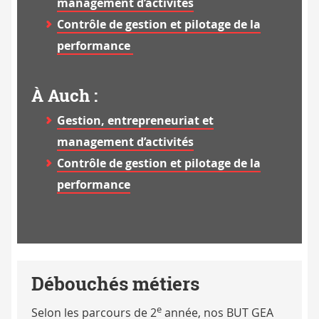
management d’activités
Contrôle de gestion et pilotage de la
performance
À Auch :
Gestion, entrepreneuriat et
management d’activités
Contrôle de gestion et pilotage de la
performance
Débouchés métiers
e
Selon les parcours de 2
année, nos BUT GEA