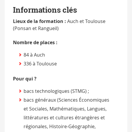
Informations clés
Lieux de la formation :
Auch et Toulouse
(Ponsan et Rangueil)
Nombre de places :
84 à Auch
336 à Toulouse
Pour qui ?
bacs technologiques (STMG) ;
bacs généraux (Sciences Économiques
et Sociales, Mathématiques, Langues,
littératures et cultures étrangères et
régionales, Histoire-Géographie,