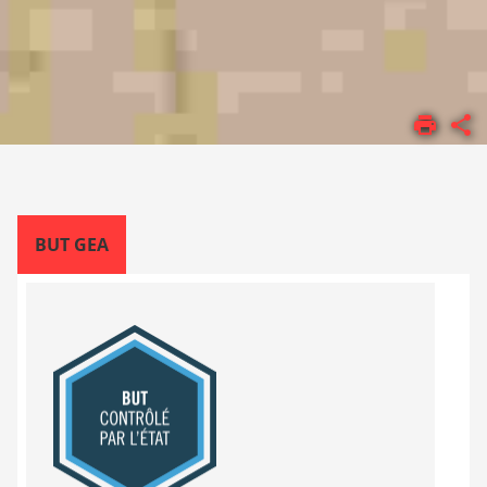
ACCUEIL
FORMATIONS
BUT
BUT GEA