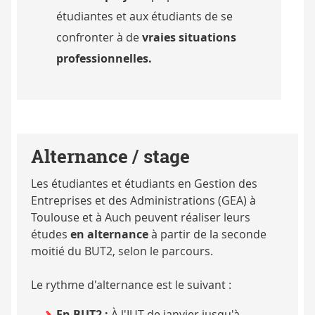
étudiantes et aux étudiants de se
confronter à de
vraies situations
professionnelles.
Alternance / stage
Les étudiantes et étudiants en Gestion des
Entreprises et des Administrations (GEA) à
Toulouse et à Auch peuvent réaliser leurs
études
en alternance
à partir de la seconde
moitié du BUT2, selon le parcours.
Le rythme d'alternance est le suivant :
En BUT2 :
À l'IUT de janvier jusqu'à