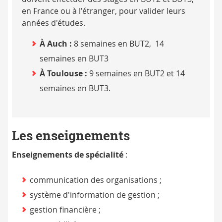
en France ou à l'étranger, pour valider leurs
années d'études.
À Auch :
8 semaines en BUT2, 14
semaines en BUT3
À Toulouse :
9 semaines en BUT2 et 14
semaines en BUT3.
Les enseignements
Enseignements de spécialité
:
communication des organisations ;
système d'information de gestion ;
gestion financière ;