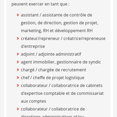
peuvent exercer en tant que :
assistant / assistante de contrôle de
gestion, de direction, gestion de projet,
marketing, RH et développement RH
créateur/repreneur / créatrice/repreneuse
d'entreprise
adjoint / adjointe administratif
agent immobilier, gestionnaire de syndic
chargé / chargée de recrutement
chef / cheffe de projet logistique
collaborateur / collaboratrice de cabinets
d'expertise comptable et de commissariat
aux comptes
collaborateur / collaboratrice de
directions administratives et/ou