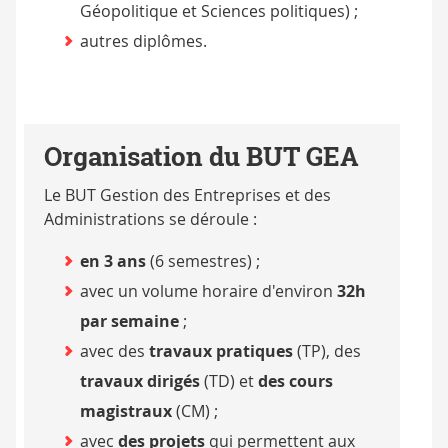
Géopolitique et Sciences politiques) ;
autres diplômes.
Organisation du BUT GEA
Le BUT Gestion des Entreprises et des
Administrations se déroule :
en 3 ans
(6 semestres) ;
avec un volume horaire d'environ
32h
par semaine
;
avec des
travaux pratiques
(TP), des
travaux dirigés
(TD) et
des cours
magistraux
(CM) ;
avec
des projets
qui permettent aux