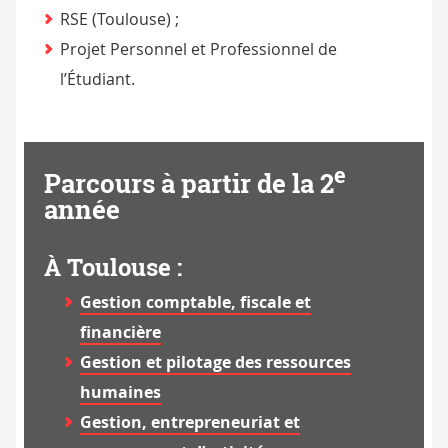
RSE (Toulouse) ;
Projet Personnel et Professionnel de
l’Étudiant.
e
Parcours à partir de la 2
année
À Toulouse :
Gestion comptable, fiscale et
financière
Gestion et pilotage des ressources
humaines
Gestion, entrepreneuriat et