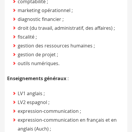
comptabilité ;
marketing opérationnel ;
diagnostic financier ;
droit (du travail, administratif, des affaires) ;
fiscalité ;
gestion des ressources humaines ;
gestion de projet ;
outils numériques.
Enseignements généraux
:
LV1 anglais ;
LV2 espagnol ;
expression-communication ;
expression-communication en français et en
anglais (Auch) ;