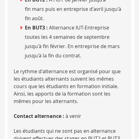
fin mars puis en entreprise d'avril jusqu'à
fin août.
En BUT3 :
Alternance IUT-Entreprise
toutes les 4 semaines de septembre
jusqu'à fin février. En entreprise de mars
jusqu'à la fin du contrat.
Le rythme d'alternance est organisé pour que
les étudiants alternants suivent les mêmes
cours que les étudiants en formation initiale.
Ainsi, les apports de la formation sont les
mêmes pour les alternants.
Contact alternance :
à venir
Les étudiants qui ne sont pas en alternance
doivent effectuer des stages en BUT2 et BUT3,