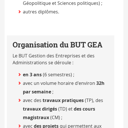
Géopolitique et Sciences politiques) ;
autres diplômes.
Organisation du BUT GEA
Le BUT Gestion des Entreprises et des
Administrations se déroule :
en 3 ans
(6 semestres) ;
avec un volume horaire d'environ
32h
par semaine
;
avec des
travaux pratiques
(TP), des
travaux dirigés
(TD) et
des cours
magistraux
(CM) ;
avec
des projets
qui permettent aux