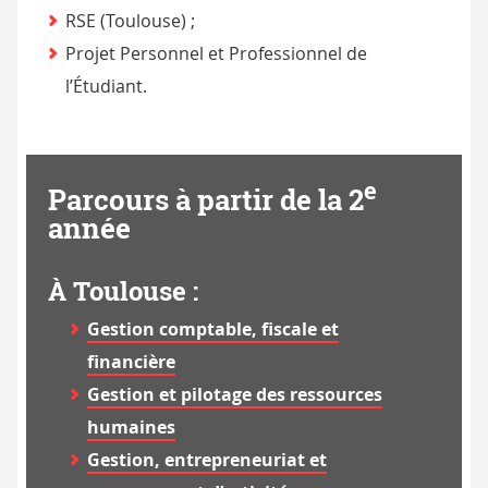
RSE (Toulouse) ;
Projet Personnel et Professionnel de
l’Étudiant.
e
Parcours à partir de la 2
année
À Toulouse :
Gestion comptable, fiscale et
financière
Gestion et pilotage des ressources
humaines
Gestion, entrepreneuriat et