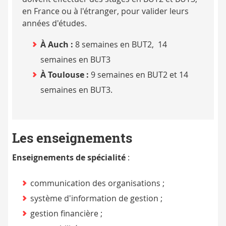
en France ou à l'étranger, pour valider leurs
années d'études.
À Auch :
8 semaines en BUT2, 14
semaines en BUT3
À Toulouse :
9 semaines en BUT2 et 14
semaines en BUT3.
Les enseignements
Enseignements de spécialité
:
communication des organisations ;
système d'information de gestion ;
gestion financière ;