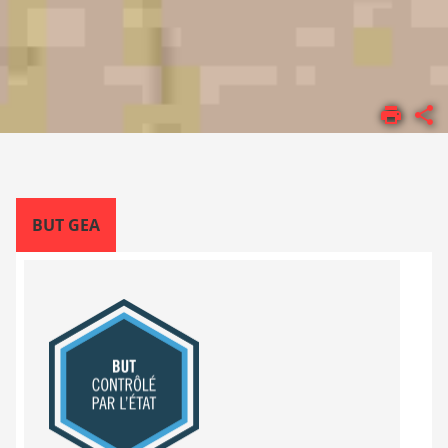
ACCUEIL
FORMATIONS
BUT
BUT GEA