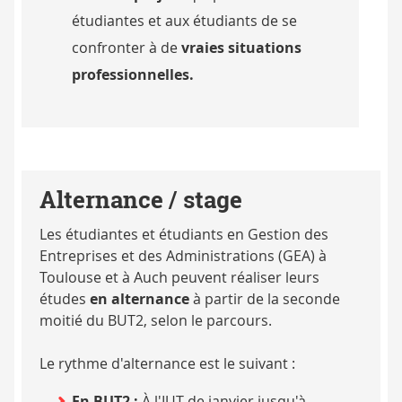
étudiantes et aux étudiants de se
confronter à de
vraies situations
professionnelles.
Alternance / stage
Les étudiantes et étudiants en Gestion des
Entreprises et des Administrations (GEA) à
Toulouse et à Auch peuvent réaliser leurs
études
en alternance
à partir de la seconde
moitié du BUT2, selon le parcours.
Le rythme d'alternance est le suivant :
En BUT2 :
À l'IUT de janvier jusqu'à