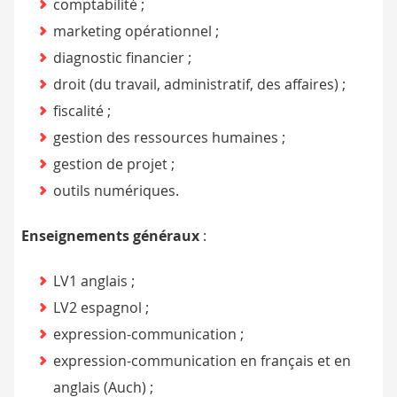
comptabilité ;
marketing opérationnel ;
diagnostic financier ;
droit (du travail, administratif, des affaires) ;
fiscalité ;
gestion des ressources humaines ;
gestion de projet ;
outils numériques.
Enseignements généraux
:
LV1 anglais ;
LV2 espagnol ;
expression-communication ;
expression-communication en français et en
anglais (Auch) ;