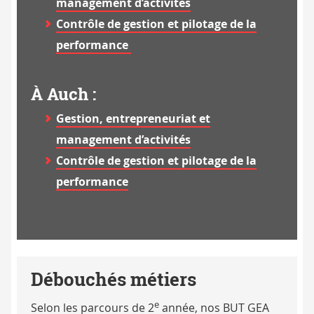
management d’activités
Contrôle de gestion et pilotage de la
performance
À Auch :
Gestion, entrepreneuriat et
management d’activités
Contrôle de gestion et pilotage de la
performance
Débouchés métiers
e
Selon les parcours de 2
année, nos BUT GEA