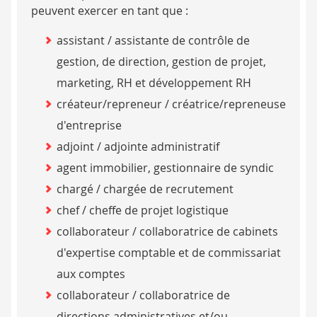
peuvent exercer en tant que :
assistant / assistante de contrôle de
gestion, de direction, gestion de projet,
marketing, RH et développement RH
créateur/repreneur / créatrice/repreneuse
d'entreprise
adjoint / adjointe administratif
agent immobilier, gestionnaire de syndic
chargé / chargée de recrutement
chef / cheffe de projet logistique
collaborateur / collaboratrice de cabinets
d'expertise comptable et de commissariat
aux comptes
collaborateur / collaboratrice de
directions administratives et/ou