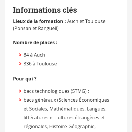
Informations clés
Lieux de la formation :
Auch et Toulouse
(Ponsan et Rangueil)
Nombre de places :
84 à Auch
336 à Toulouse
Pour qui ?
bacs technologiques (STMG) ;
bacs généraux (Sciences Économiques
et Sociales, Mathématiques, Langues,
littératures et cultures étrangères et
régionales, Histoire-Géographie,